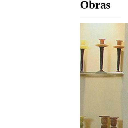
Obras